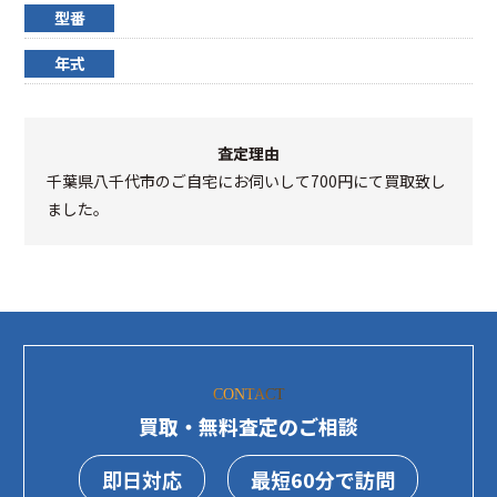
型番
年式
査定理由
千葉県八千代市のご自宅にお伺いして700円にて買取致し
ました。
CONTACT
買取・無料査定のご相談
即日対応
最短60分で訪問