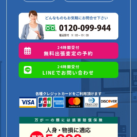
24時間受付
無料出張査定の予約
24時間受付
LINEでお問い合わせ
各種クレジットカードをご利用頂けます