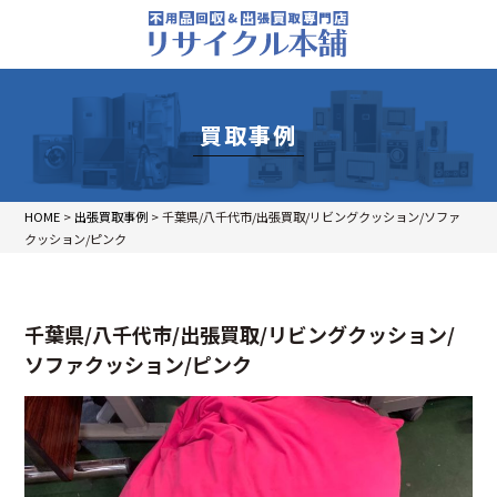
買取事例
HOME
>
出張買取事例
>
千葉県/八千代市/出張買取/リビングクッション/ソファ
クッション/ピンク
千葉県/八千代市/出張買取/リビングクッション/
ソファクッション/ピンク