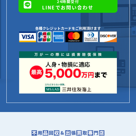
24時間受付
LINEでお問い合わせ
各種クレジットカードをご利用頂けます