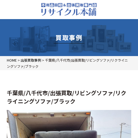
買取事例
HOME
>
出張買取事例
>
千葉県/八千代市/出張買取/リビングソファ/リクライニ
ングソファ/ブラック
千葉県/八千代市/出張買取/リビングソファ/リク
ライニングソファ/ブラック