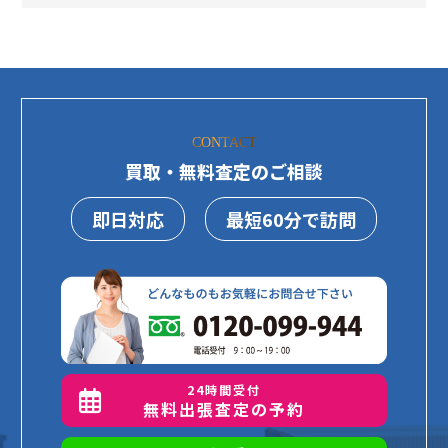
CONTACT
買取・無料査定のご相談
即日対応
最短60分で訪問
24時間受付
無料出張査定の予約