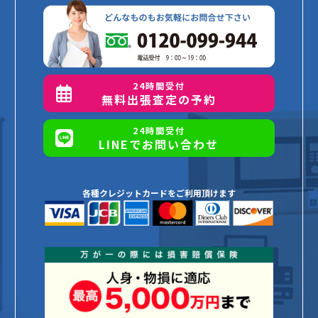
24時間受付
無料出張査定の予約
24時間受付
LINEでお問い合わせ
各種クレジットカードをご利用頂けます