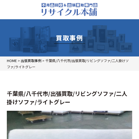
買取事例
HOME
>
出張買取事例
>
千葉県/八千代市/出張買取/リビングソファ/二人掛けソ
ファ/ライトグレー
千葉県/八千代市/出張買取/リビングソファ/二人
掛けソファ/ライトグレー