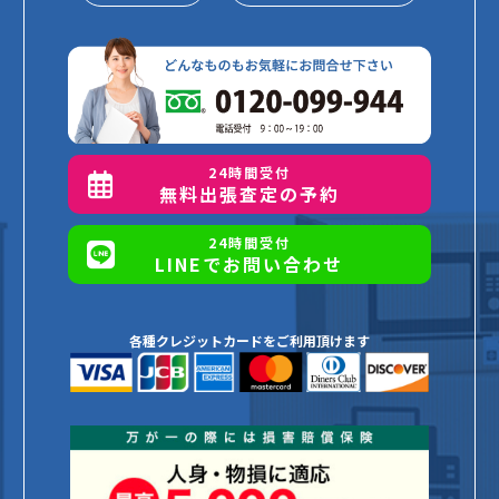
24時間受付
無料出張査定の予約
24時間受付
LINEでお問い合わせ
各種クレジットカードをご利用頂けます