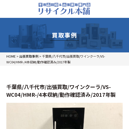
買取事例
HOME
>
出張買取事例
>
千葉県/八千代市/出張買取/ワインクーラ/VS-
WC04/HMR-/4本収納/動作確認済み/2017年製
千葉県/八千代市/出張買取/ワインクーラ/VS-
WC04/HMR-/4本収納/動作確認済み/2017年製