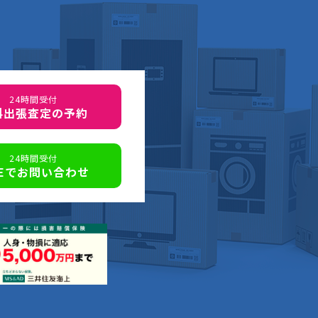
24時間受付
料出張査定の予約
24時間受付
NEでお問い合わせ