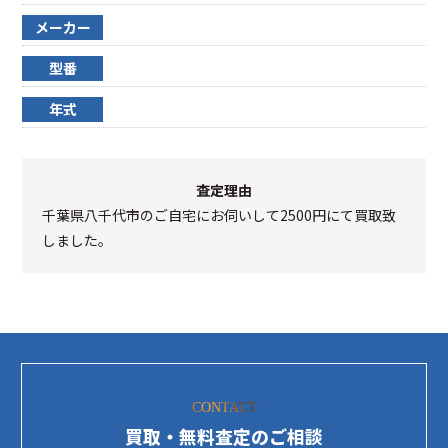
メーカー
型番
年式
査定理由
千葉県八千代市のご自宅にお伺いして2500円にて買取致
しました。
CONTACT
買取・無料査定のご相談