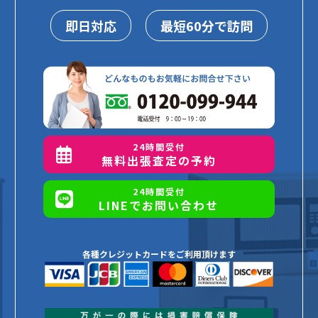
即日対応
最短60分で訪問
24時間受付
無料出張査定の予約
24時間受付
LINEでお問い合わせ
各種クレジットカードをご利用頂けます