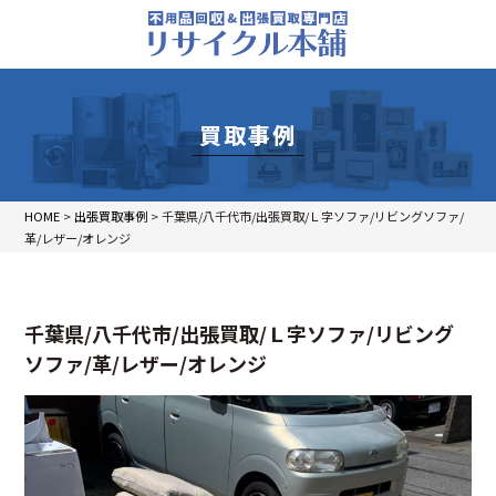
買取事例
HOME
>
出張買取事例
>
千葉県/八千代市/出張買取/Ｌ字ソファ/リビングソファ/
革/レザー/オレンジ
千葉県/八千代市/出張買取/Ｌ字ソファ/リビング
ソファ/革/レザー/オレンジ