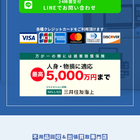
24時間受付
LINEでお問い合わせ
各種クレジットカードをご利用頂けます