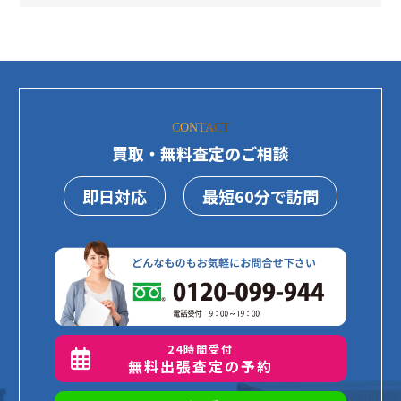
CONTACT
買取・無料査定のご相談
即日対応
最短60分で訪問
24時間受付
無料出張査定の予約