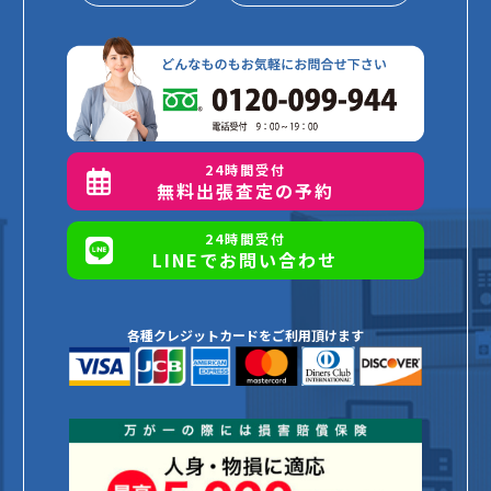
24時間受付
無料出張査定の予約
24時間受付
LINEでお問い合わせ
各種クレジットカードをご利用頂けます