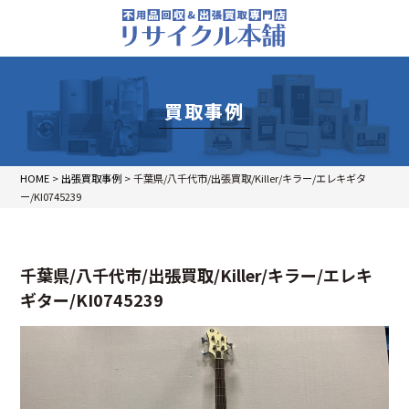
買取事例
HOME
>
出張買取事例
>
千葉県/八千代市/出張買取/Killer/キラー/エレキギタ
ー/KI0745239
千葉県/八千代市/出張買取/Killer/キラー/エレキ
ギター/KI0745239