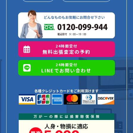
24時間受付
無料出張査定の予約
24時間受付
LINEでお問い合わせ
各種クレジットカードをご利用頂けます