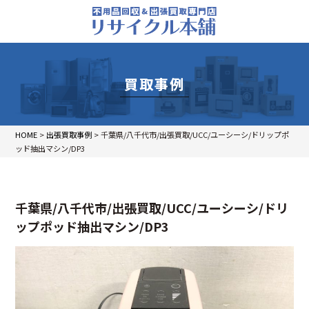
買取事例
HOME
>
出張買取事例
>
千葉県/八千代市/出張買取/UCC/ユーシーシ/ドリップポ
ッド抽出マシン/DP3
千葉県/八千代市/出張買取/UCC/ユーシーシ/ドリ
ップポッド抽出マシン/DP3