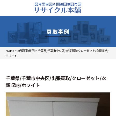
買取事例
HOME
>
出張買取事例
>
千葉県/千葉市中央区/出張買取/クローゼット/衣類収納/
ホワイト
千葉県/千葉市中央区/出張買取/クローゼット/衣
類収納/ホワイト