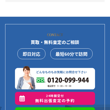
CONTACT
買取・無料査定のご相談
即日対応
最短60分で訪問
24時間受付
無料出張査定の予約