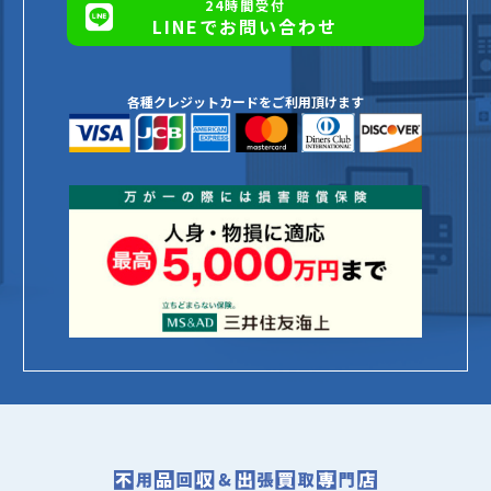
24時間受付
LINEでお問い合わせ
各種クレジットカードをご利用頂けます