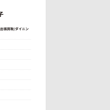
子
/出張買取/ダイニン