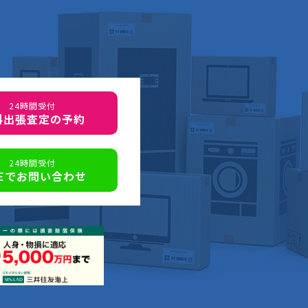
24時間受付
料出張査定の予約
24時間受付
NEでお問い合わせ