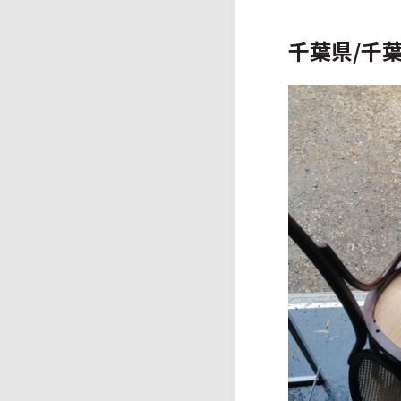
千葉県/千