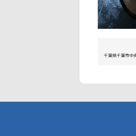
千葉県千葉市中