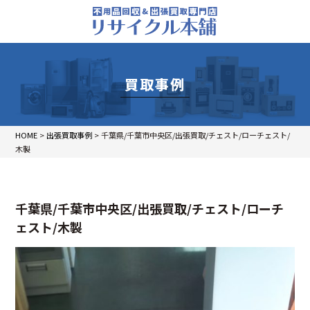
買取事例
HOME
>
出張買取事例
>
千葉県/千葉市中央区/出張買取/チェスト/ローチェスト/
木製
千葉県/千葉市中央区/出張買取/チェスト/ローチ
ェスト/木製