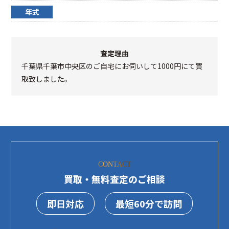
年式
査定理由
千葉県千葉市中央区のご自宅にお伺いして1000円にて買
取致しました。
CONTACT
買取・無料査定のご相談
即日対応
最短60分で訪問