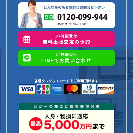
24時間受付
無料出張査定の予約
24時間受付
LINEでお問い合わせ
各種クレジットカードをご利用頂けます