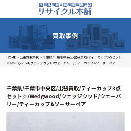
買取事例
HOME
>
出張買取事例
>
千葉県/千葉市中央区/出張買取/ティーカップ3点セット
☆/Wedgwood/ウェッジウッド/ウェーバリー/ティーカップ&ソーサーペア
千葉県/千葉市中央区/出張買取/ティーカップ3点
セット☆/Wedgwood/ウェッジウッド/ウェーバ
リー/ティーカップ&ソーサーペア