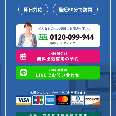
即日対応
最短60分で訪問
24時間受付
無料出張査定の予約
24時間受付
LINEでお問い合わせ
各種クレジットカードをご利用頂けます