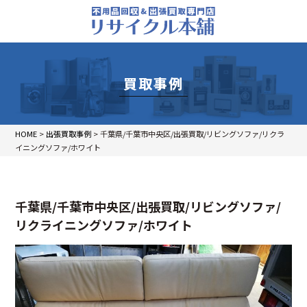
買取事例
HOME
>
出張買取事例
>
千葉県/千葉市中央区/出張買取/リビングソファ/リクラ
イニングソファ/ホワイト
千葉県/千葉市中央区/出張買取/リビングソファ/
リクライニングソファ/ホワイト