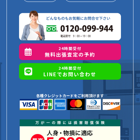
24時間受付
無料出張査定の予約
24時間受付
LINEでお問い合わせ
各種クレジットカードをご利用頂けます