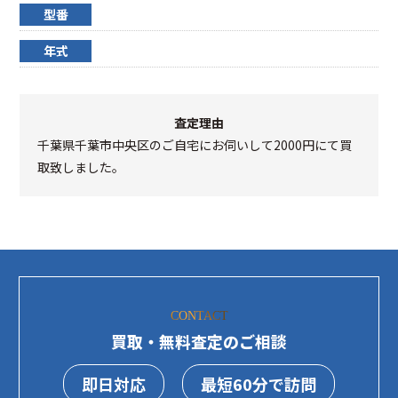
型番
年式
査定理由
千葉県千葉市中央区のご自宅にお伺いして2000円にて買
取致しました。
CONTACT
買取・無料査定のご相談
即日対応
最短60分で訪問