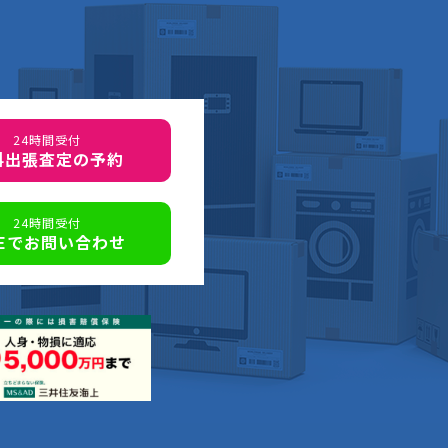
24時間受付
料出張査定の予約
24時間受付
NEでお問い合わせ