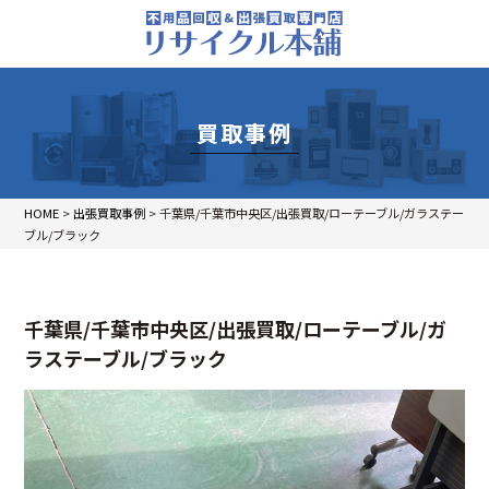
買取事例
HOME
>
出張買取事例
>
千葉県/千葉市中央区/出張買取/ローテーブル/ガラステー
ブル/ブラック
千葉県/千葉市中央区/出張買取/ローテーブル/ガ
ラステーブル/ブラック