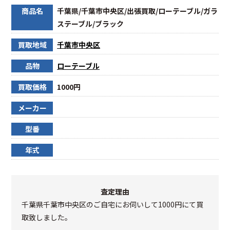
商品名
千葉県/千葉市中央区/出張買取/ローテーブル/ガラ
ステーブル/ブラック
買取地域
千葉市中央区
品物
ローテーブル
買取価格
1000円
メーカー
型番
年式
査定理由
千葉県千葉市中央区のご自宅にお伺いして1000円にて買
取致しました。