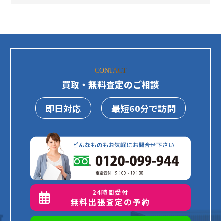
CONTACT
買取・無料査定のご相談
即日対応
最短60分で訪問
24時間受付
無料出張査定の予約