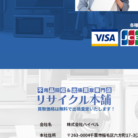
各
買取価格は無料で出張査定いたします！
会社名
株式会社ハイペル
本社住所
〒263-0004千葉市稲毛区六方町17-3(