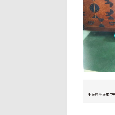
千葉県千葉市中央