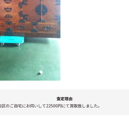
査定理由
区のご自宅にお伺いして22500円にて買取致しました。