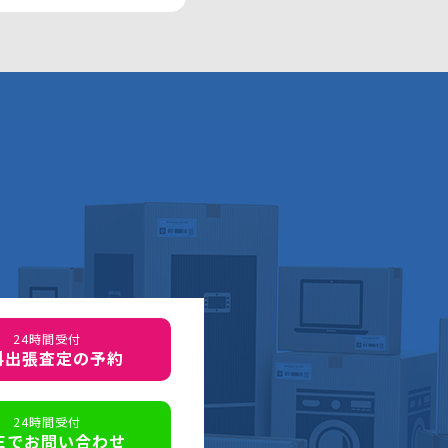
24時間受付
料出張査定の予約
24時間受付
NEでお問い合わせ