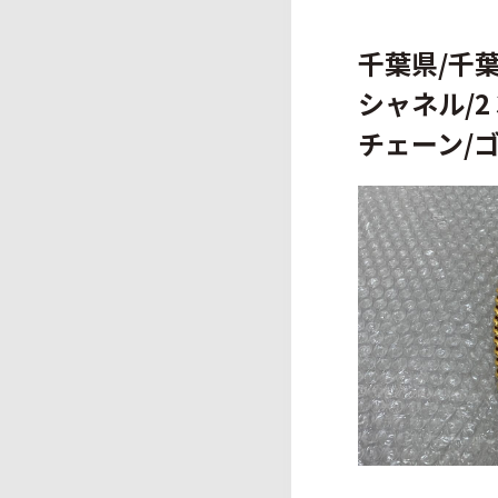
千葉県/千葉
シャネル/2
チェーン/ゴ