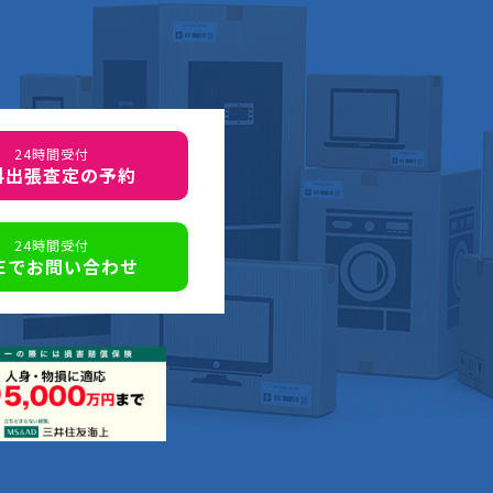
24時間受付
料出張査定の予約
24時間受付
NEでお問い合わせ