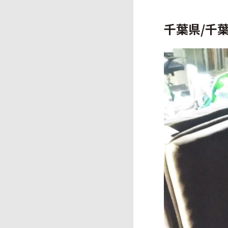
千葉県/千