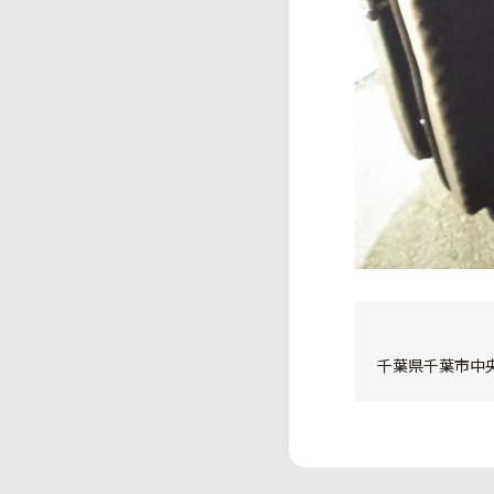
千葉県千葉市中