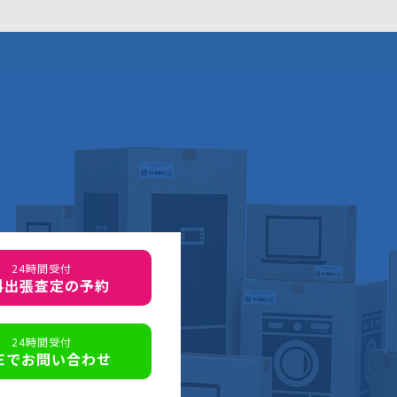
24時間受付
料出張査定の予約
24時間受付
NEでお問い合わせ