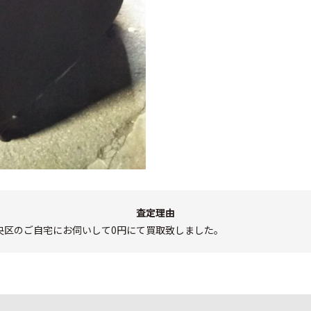
査定理由
央区のご自宅にお伺いして0円にて買取致しました。