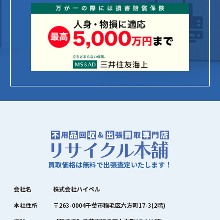
買取価格は無料で出張査定いたします！
会社名
株式会社ハイペル
本社住所
〒263-0004千葉市稲毛区六方町17-3(2階)