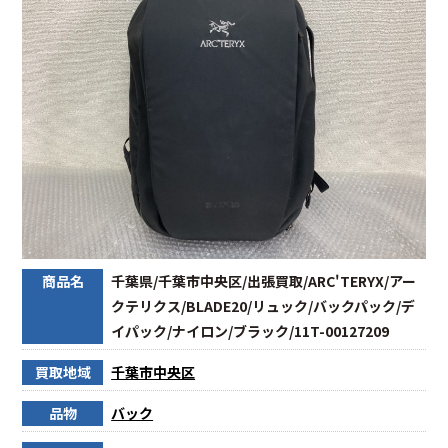
商品名
千葉県/千葉市中央区/出張買取/ARC'TERYX/アー
クテリクス/BLADE20/リュック/バックパック/デ
イパック/ナイロン/ブラック/11T-00127209
買取地域
千葉市中央区
品物
バック