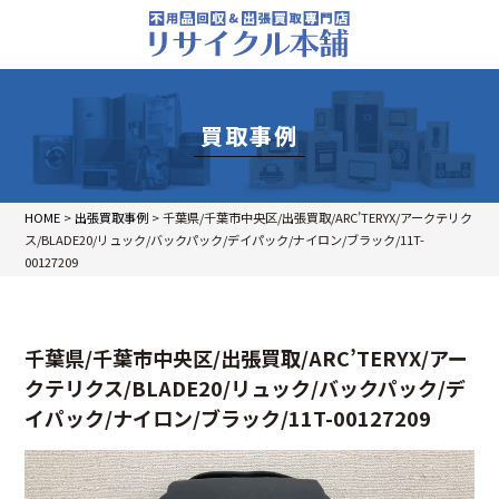
買取事例
HOME
>
出張買取事例
>
千葉県/千葉市中央区/出張買取/ARC’TERYX/アークテリク
ス/BLADE20/リュック/バックパック/デイパック/ナイロン/ブラック/11T-
00127209
千葉県/千葉市中央区/出張買取/ARC’TERYX/アー
クテリクス/BLADE20/リュック/バックパック/デ
イパック/ナイロン/ブラック/11T-00127209