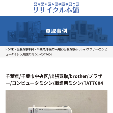
買取事例
HOME
>
出張買取事例
>
千葉県/千葉市中央区/出張買取/brother/ブラザー/コンピ
ュータミシン/職業用ミシン/TAT7604
千葉県/千葉市中央区/出張買取/brother/ブラザ
ー/コンピュータミシン/職業用ミシン/TAT7604