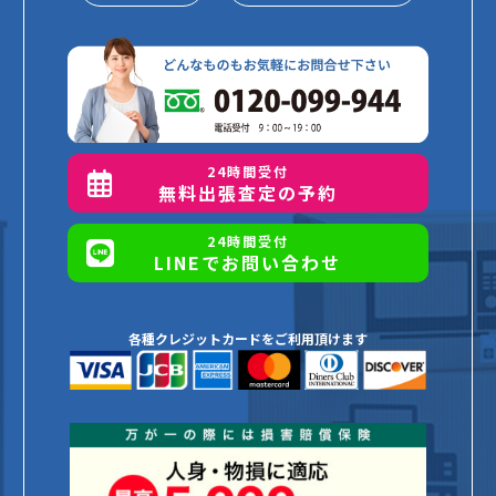
24時間受付
無料出張査定の予約
24時間受付
LINEでお問い合わせ
各種クレジットカードをご利用頂けます