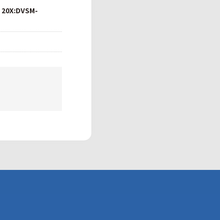
 20X:DVSM-