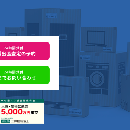
24時間受付
料出張査定の予約
24時間受付
NEでお問い合わせ