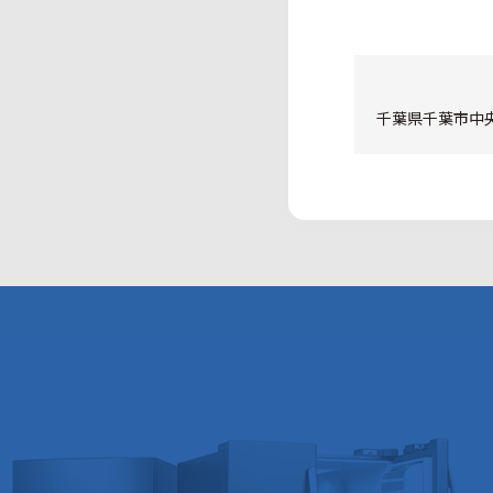
千葉県千葉市中