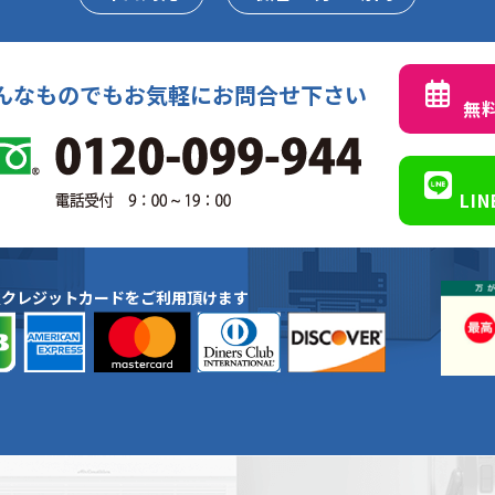
んなものでもお気軽にお問合せ下さい
無
LI
種クレジットカードをご利用頂けます