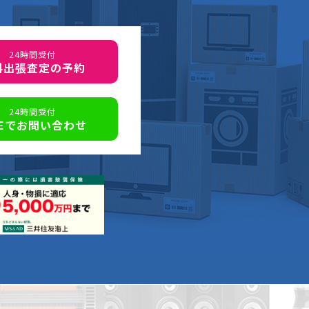
24時間受付
料出張査定の予約
24時間受付
NEでお問い合わせ