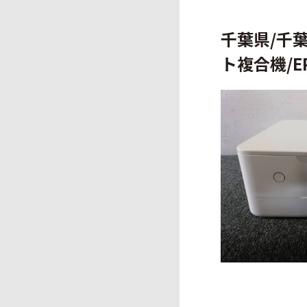
千葉県/千葉
ト複合機/EP