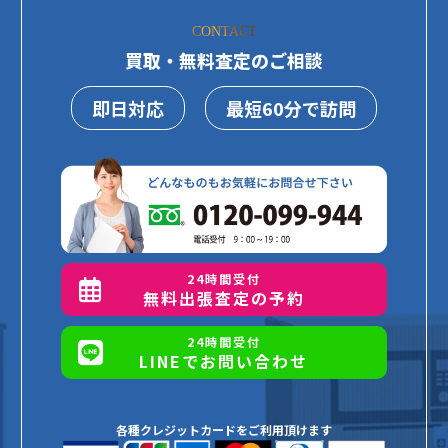
CONTACT
買取・無料査定のご相談
即日対応
最短60分で訪問
24時間受付
無料出張査定の予約
24時間受付
LINEでお問い合わせ
各種クレジットカードをご利用頂けます