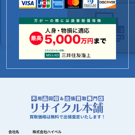
買取価格は無料で出張査定いたします！
会社名
株式会社ハイペル