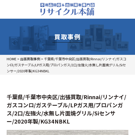
買取事例
HOME
>
出張買取事例
>
千葉県/千葉市中央区/出張買取/Rinnai/リンナイ/ガスコ
ンロ/ガステーブル/LPガス用/プロパンガス/2口/左強火/水無し片面焼グリル/Siセ
ンサー/2020年製/KG34NBKL
千葉県/千葉市中央区/出張買取/Rinnai/リンナイ/
ガスコンロ/ガステーブル/LPガス用/プロパンガ
ス/2口/左強火/水無し片面焼グリル/Siセンサ
ー/2020年製/KG34NBKL