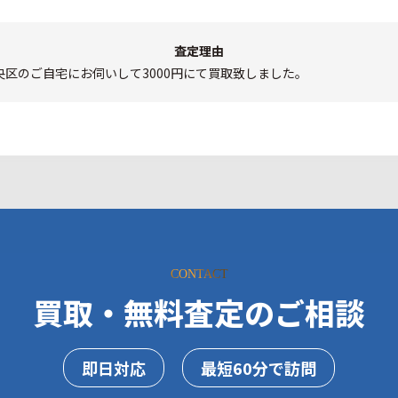
査定理由
央区のご自宅にお伺いして3000円にて買取致しました。
CONTACT
買取・無料査定のご相談
即日対応
最短60分で訪問