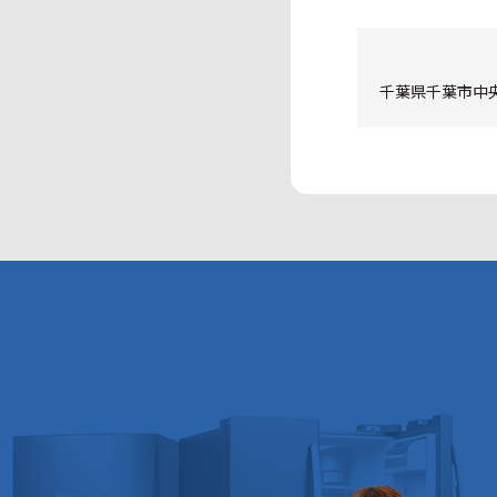
千葉県千葉市中