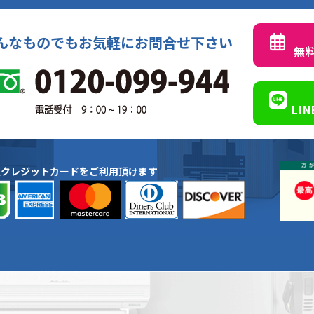
んなものでもお気軽にお問合せ下さい
無
LI
種クレジットカードをご利用頂けます