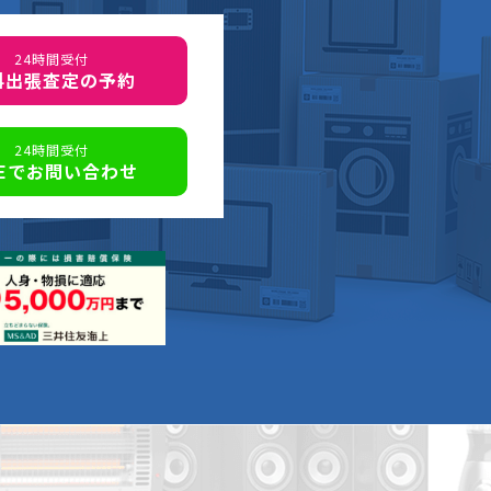
24時間受付
料出張査定の予約
24時間受付
NEでお問い合わせ