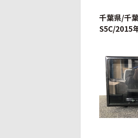
千葉県/千葉
S5C/2015