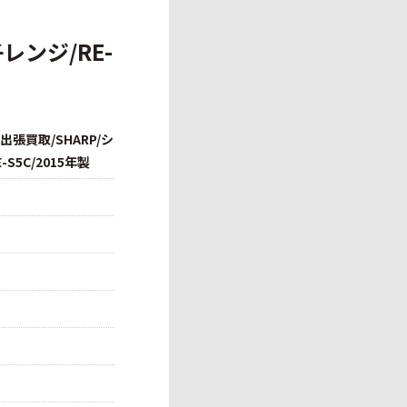
レンジ/RE-
出張買取/SHARP/シ
S5C/2015年製