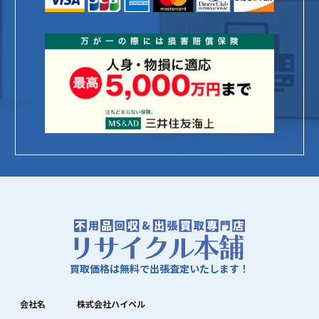
買取価格は無料で出張査定いたします！
会社名
株式会社ハイペル