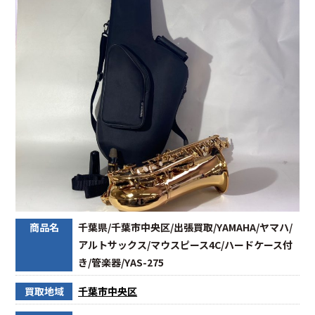
商品名
千葉県/千葉市中央区/出張買取/YAMAHA/ヤマハ/
アルトサックス/マウスピース4C/ハードケース付
き/管楽器/YAS-275
買取地域
千葉市中央区