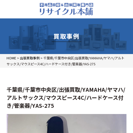
買取事例
HOME
>
出張買取事例
>
千葉県/千葉市中央区/出張買取/YAMAHA/ヤマハ/アルト
サックス/マウスピース4C/ハードケース付き/管楽器/YAS-275
千葉県/千葉市中央区/出張買取/YAMAHA/ヤマハ/
アルトサックス/マウスピース4C/ハードケース付
き/管楽器/YAS-275