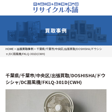
買取事例
HOME
>
出張買取事例
>
千葉県/千葉市/中央区/出張買取/DOSHISHA/ドウシシ
ャ/DC扇風機/FKLQ-301D(CWH)
千葉県/千葉市/中央区/出張買取/DOSHISHA/ドウ
シシャ/DC扇風機/FKLQ-301D(CWH)