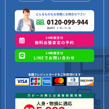
24時間受付
無料出張査定の予約
24時間受付
LINEでお問い合わせ
各種クレジットカードをご利用頂けます