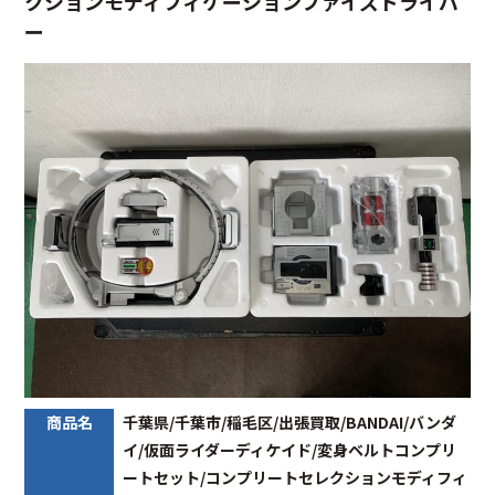
クションモディフィケーションファイズドライバ
ー
商品名
千葉県/千葉市/稲毛区/出張買取/BANDAI/バンダ
イ/仮面ライダーディケイド/変身ベルトコンプリ
ートセット/コンプリートセレクションモディフィ