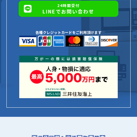
24時間受付
LINEでお問い合わせ
各種クレジットカードをご利用頂けます