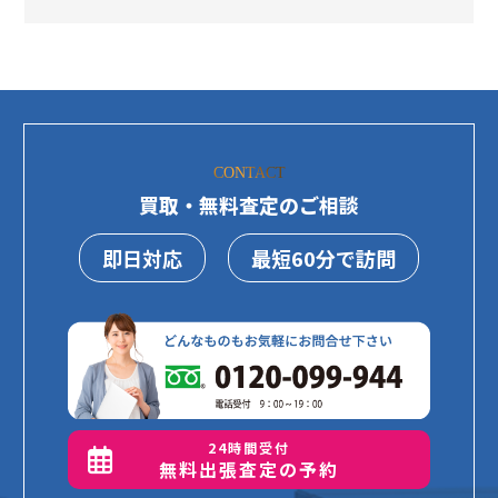
CONTACT
買取・無料査定のご相談
即日対応
最短60分で訪問
24時間受付
無料出張査定の予約