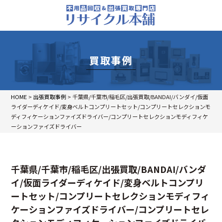
買取事例
HOME
>
出張買取事例
>
千葉県/千葉市/稲毛区/出張買取/BANDAI/バンダイ/仮面
ライダーディケイド/変身ベルトコンプリートセット/コンプリートセレクションモ
ディフィケーションファイズドライバー/コンプリートセレクションモディフィケ
ーションファイズドライバー
千葉県/千葉市/稲毛区/出張買取/BANDAI/バンダ
イ/仮面ライダーディケイド/変身ベルトコンプリ
ートセット/コンプリートセレクションモディフィ
ケーションファイズドライバー/コンプリートセレ