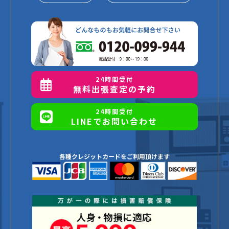
24時間受付
無料出張査定の予約
24時間受付
LINEでお問い合わせ
各種クレジットカードをご利用頂けます