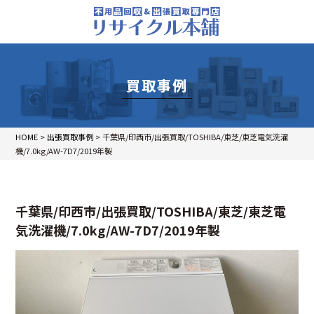
買取事例
HOME
>
出張買取事例
>
千葉県/印西市/出張買取/TOSHIBA/東芝/東芝電気洗濯
機/7.0kg/AW-7D7/2019年製
千葉県/印西市/出張買取/TOSHIBA/東芝/東芝電
気洗濯機/7.0kg/AW-7D7/2019年製