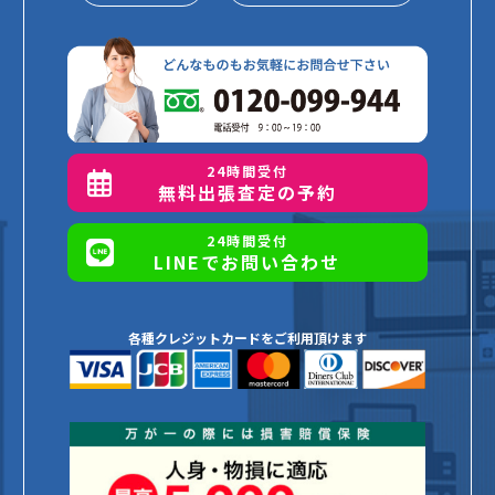
24時間受付
無料出張査定の予約
24時間受付
LINEでお問い合わせ
各種クレジットカードをご利用頂けます