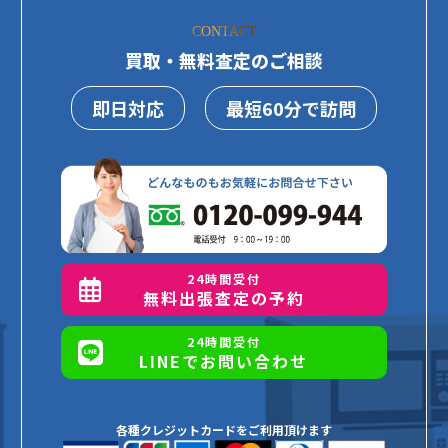
CONTACT
買取・無料査定のご相談
即日対応
最短60分で訪問
24時間受付
無料出張査定の予約
24時間受付
LINEでお問い合わせ
各種クレジットカードをご利用頂けます