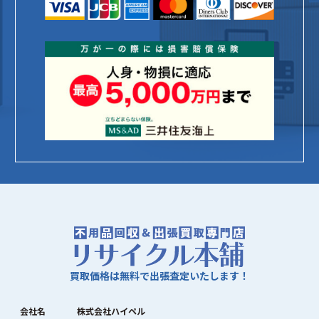
買取価格は無料で出張査定いたします！
会社名
株式会社ハイペル