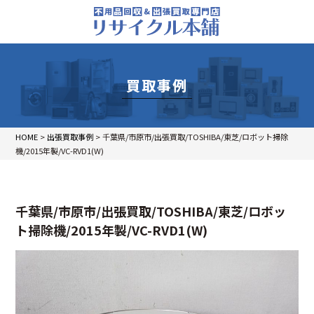
買取事例
HOME
>
出張買取事例
>
千葉県/市原市/出張買取/TOSHIBA/東芝/ロボット掃除
機/2015年製/VC-RVD1(W)
千葉県/市原市/出張買取/TOSHIBA/東芝/ロボッ
ト掃除機/2015年製/VC-RVD1(W)