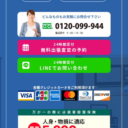
24時間受付
無料出張査定の予約
24時間受付
LINEでお問い合わせ
各種クレジットカードをご利用頂けます