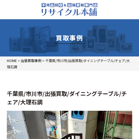
買取事例
HOME
>
出張買取事例
>
千葉県/市川市/出張買取/ダイニングテーブル/チェア/大
理石調
千葉県/市川市/出張買取/ダイニングテーブル/チ
ェア/大理石調