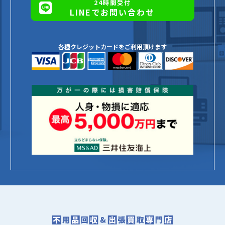
24時間受付
LINEでお問い合わせ
各種クレジットカードをご利用頂けます