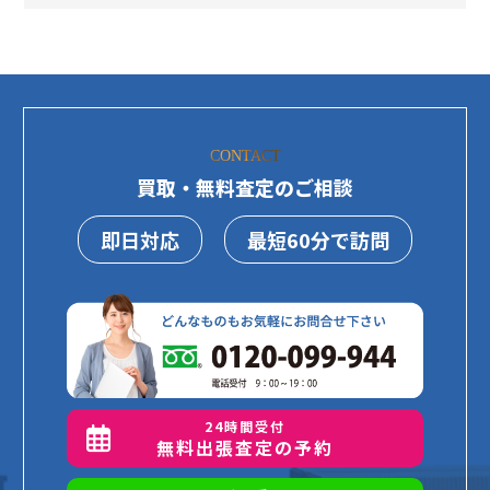
CONTACT
買取・無料査定のご相談
即日対応
最短60分で訪問
24時間受付
無料出張査定の予約