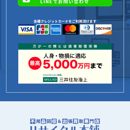
LINEでお問い合わせ
各種クレジットカードをご利用頂けます