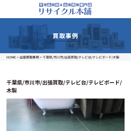
買取事例
HOME
>
出張買取事例
>
千葉県/市川市/出張買取/テレビ台/テレビボード/木製
千葉県/市川市/出張買取/テレビ台/テレビボード/
木製