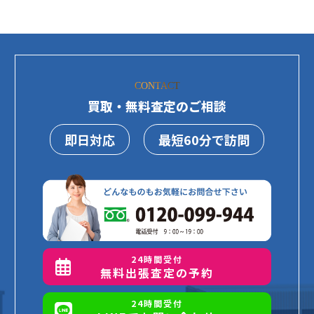
CONTACT
買取・無料査定のご相談
即日対応
最短60分で訪問
24時間受付
無料出張査定の予約
24時間受付