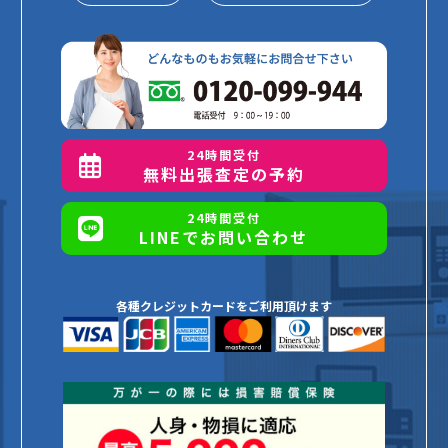
24時間受付
無料出張査定の予約
24時間受付
LINEでお問い合わせ
各種クレジットカードをご利用頂けます