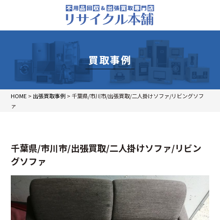
買取事例
HOME
>
出張買取事例
>
千葉県/市川市/出張買取/二人掛けソファ/リビングソフ
ァ
千葉県/市川市/出張買取/二人掛けソファ/リビン
グソファ