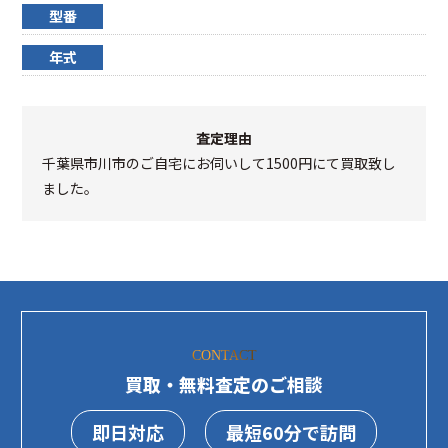
型番
年式
査定理由
千葉県市川市のご自宅にお伺いして1500円にて買取致し
ました。
CONTACT
買取・無料査定のご相談
即日対応
最短60分で訪問