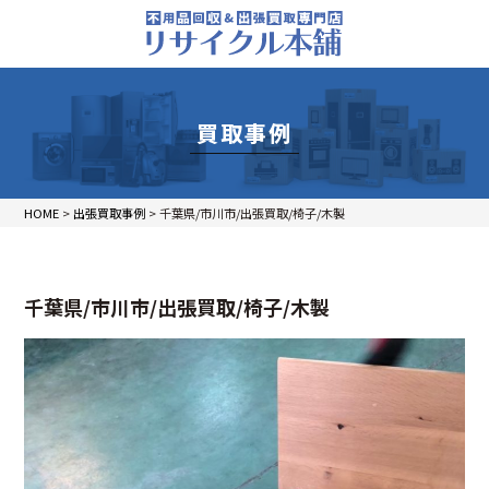
買取事例
HOME
>
出張買取事例
>
千葉県/市川市/出張買取/椅子/木製
千葉県/市川市/出張買取/椅子/木製