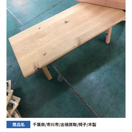
商品名
千葉県/市川市/出張買取/椅子/木製