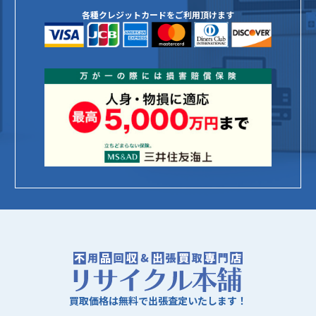
各種クレジットカードをご利用頂けます
買取価格は無料で出張査定いたします！