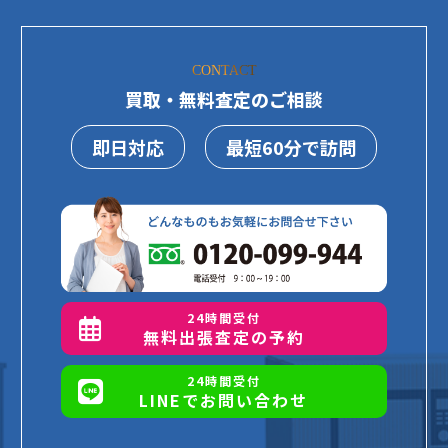
CONTACT
買取・無料査定のご相談
即日対応
最短60分で訪問
24時間受付
無料出張査定の予約
24時間受付
LINEでお問い合わせ