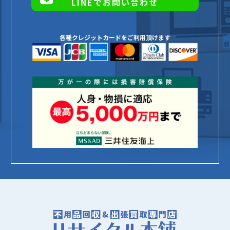
LINEでお問い合わせ
各種クレジットカードをご利用頂けます