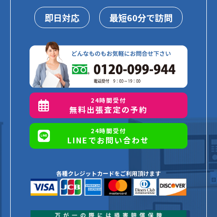
即日対応
最短60分で訪問
24時間受付
無料出張査定の予約
24時間受付
LINEでお問い合わせ
各種クレジットカードをご利用頂けます