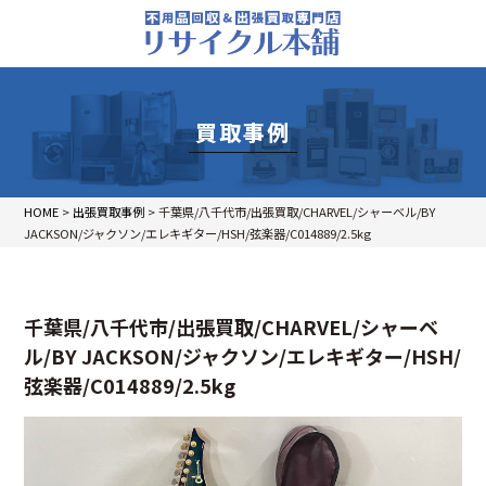
買取事例
HOME
>
出張買取事例
>
千葉県/八千代市/出張買取/CHARVEL/シャーベル/BY
JACKSON/ジャクソン/エレキギター/HSH/弦楽器/C014889/2.5kg
千葉県/八千代市/出張買取/CHARVEL/シャーベ
ル/BY JACKSON/ジャクソン/エレキギター/HSH/
弦楽器/C014889/2.5kg