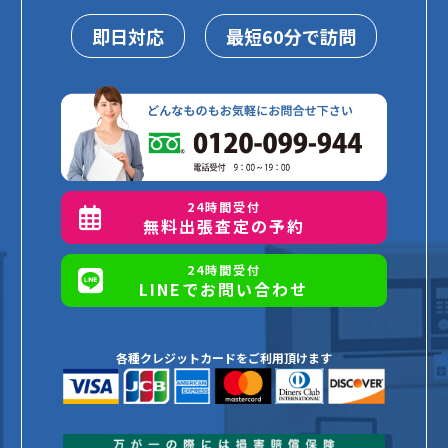
即日対応
最短60分で訪問
24時間受付
無料出張査定の予約
24時間受付
LINEでお問い合わせ
各種クレジットカードをご利用頂けます