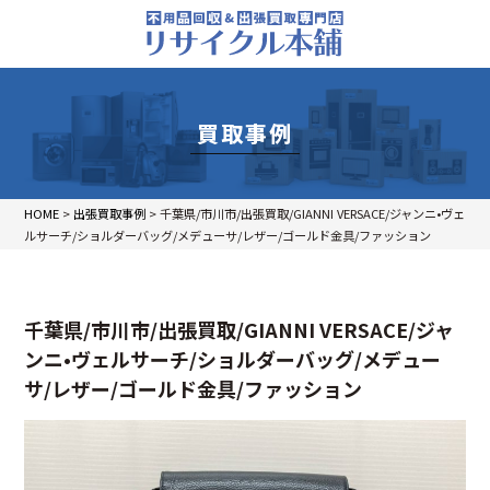
買取事例
HOME
>
出張買取事例
>
千葉県/市川市/出張買取/GIANNI VERSACE/ジャンニ•ヴェ
ルサーチ/ショルダーバッグ/メデューサ/レザー/ゴールド金具/ファッション
千葉県/市川市/出張買取/GIANNI VERSACE/ジャ
ンニ•ヴェルサーチ/ショルダーバッグ/メデュー
サ/レザー/ゴールド金具/ファッション