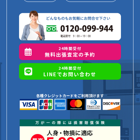
24時間受付
無料出張査定の予約
24時間受付
LINEでお問い合わせ
各種クレジットカードをご利用頂けます