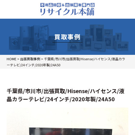
買取事例
HOME
>
出張買取事例
>
千葉県/市川市/出張買取/Hisense/ハイセンス/液晶カラ
ーテレビ/24インチ/2020年製/24A50
千葉県/市川市/出張買取/Hisense/ハイセンス/液
晶カラーテレビ/24インチ/2020年製/24A50