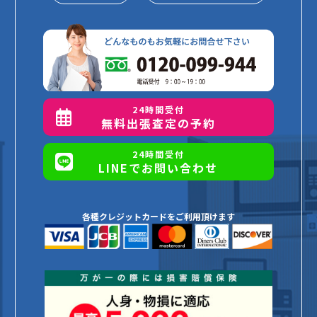
24時間受付
無料出張査定の予約
24時間受付
LINEでお問い合わせ
各種クレジットカードをご利用頂けます