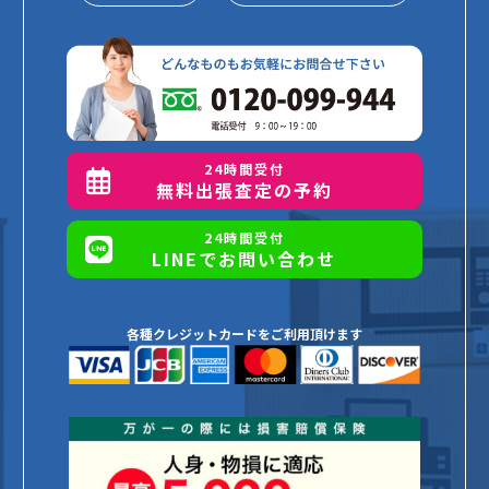
24時間受付
無料出張査定の予約
24時間受付
LINEでお問い合わせ
各種クレジットカードをご利用頂けます