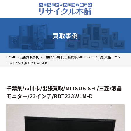
買取事例
HOME
>
出張買取事例
>
千葉県/市川市/出張買取/MITSUBISHI/三菱/液晶モニタ
ー/23インチ/RDT233WLM-D
千葉県/市川市/出張買取/MITSUBISHI/三菱/液晶
モニター/23インチ/RDT233WLM-D