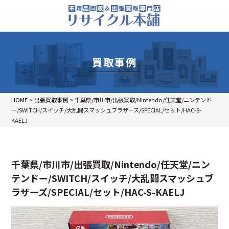
買取事例
HOME
>
出張買取事例
>
千葉県/市川市/出張買取/Nintendo/任天堂/ニンテンド
ー/SWITCH/スイッチ/大乱闘スマッシュブラザーズ/SPECIAL/セット/HAC-S-
KAELJ
千葉県/市川市/出張買取/Nintendo/任天堂/ニン
テンドー/SWITCH/スイッチ/大乱闘スマッシュブ
ラザーズ/SPECIAL/セット/HAC-S-KAELJ