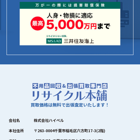
買取価格は無料で出張査定いたします！
会社名
株式会社ハイペル
本社住所
〒263-0004千葉市稲毛区六方町17-3(2階)