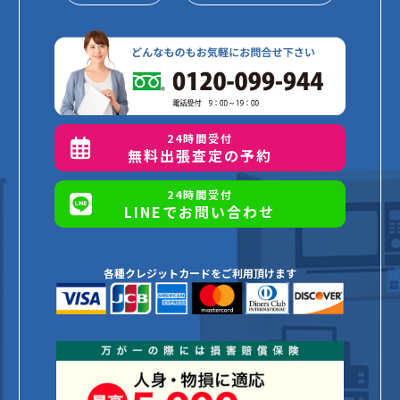
24時間受付
無料出張査定の予約
24時間受付
LINEでお問い合わせ
各種クレジットカードをご利用頂けます