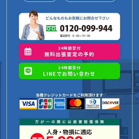
24時間受付
無料出張査定の予約
24時間受付
LINEでお問い合わせ
各種クレジットカードをご利用頂けます