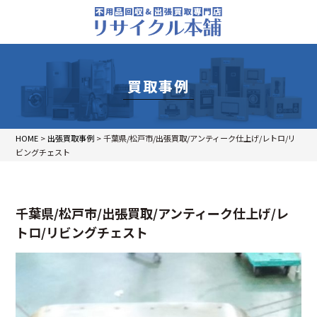
買取事例
HOME
>
出張買取事例
>
千葉県/松戸市/出張買取/アンティーク仕上げ/レトロ/リ
ビングチェスト
千葉県/松戸市/出張買取/アンティーク仕上げ/レ
トロ/リビングチェスト