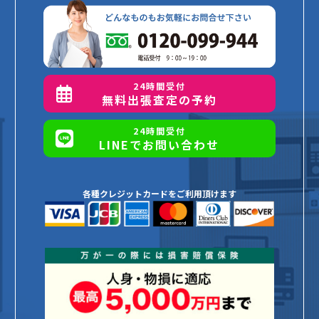
24時間受付
無料出張査定の予約
24時間受付
LINEでお問い合わせ
各種クレジットカードをご利用頂けます