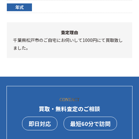
年式
査定理由
千葉県松戸市のご自宅にお伺いして1000円にて買取致し
ました。
CONTACT
買取・無料査定のご相談
即日対応
最短60分で訪問