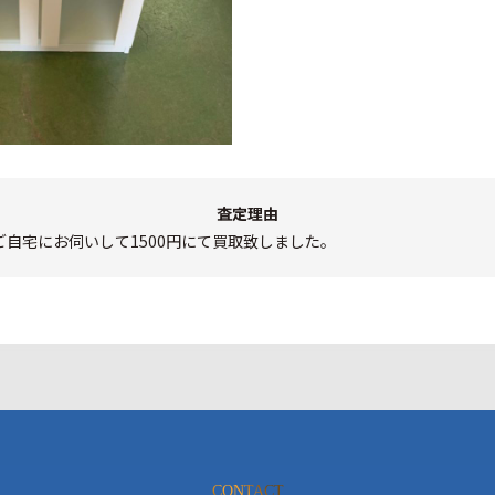
査定理由
自宅にお伺いして1500円にて買取致しました。
CONTACT