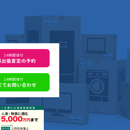
24時間受付
料出張査定の予約
24時間受付
NEでお問い合わせ