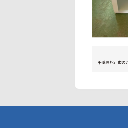
千葉県松戸市のご