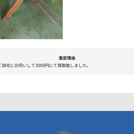
査定理由
自宅にお伺いして3000円にて買取致しました。
CONTACT