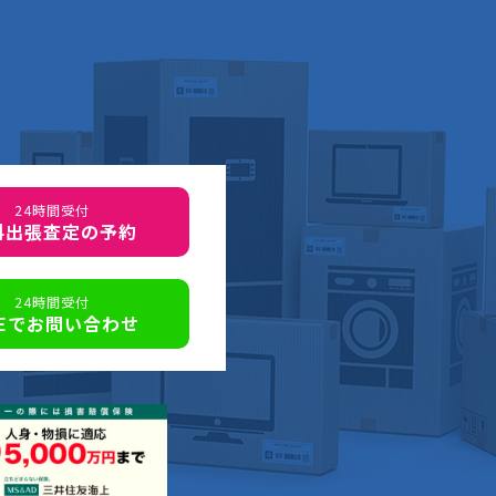
24時間受付
料出張査定の予約
24時間受付
NEでお問い合わせ