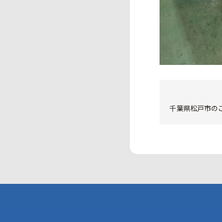
千葉県松戸市のご