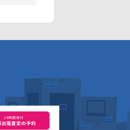
24時間受付
料出張査定の予約