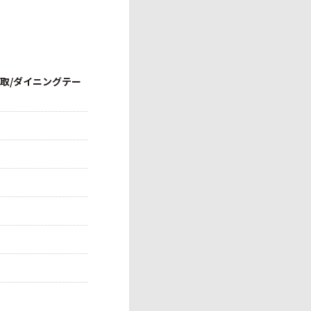
買取/ダイニングテー