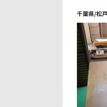
千葉県/松