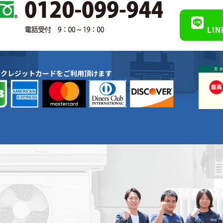
LI
種クレジットカードをご利用頂けます