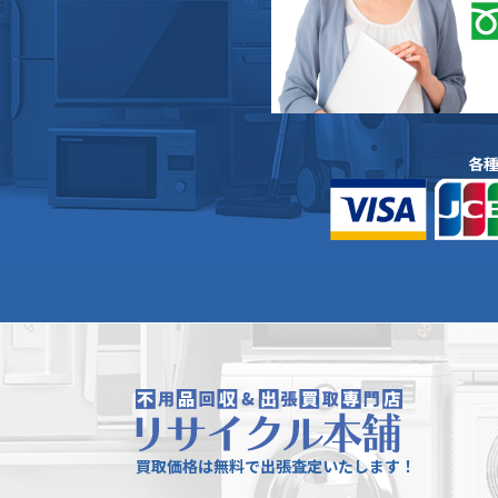
各
買取価格は無料で出張査定いたします！