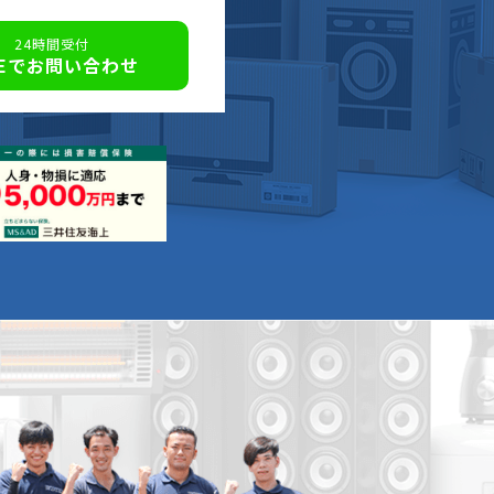
24時間受付
NEでお問い合わせ