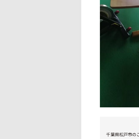
千葉県松戸市の