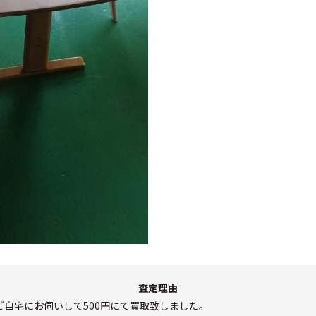
査定理由
ご自宅にお伺いして500円にて買取致しました。