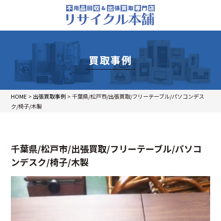
買取事例
HOME
>
出張買取事例
>
千葉県/松戸市/出張買取/フリーテーブル/パソコンデス
ク/椅子/木製
千葉県/松戸市/出張買取/フリーテーブル/パソコ
ンデスク/椅子/木製