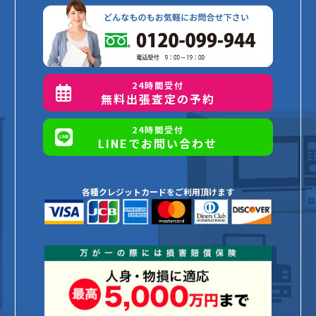
24時間受付
無料出張査定の予約
24時間受付
LINEでお問い合わせ
各種クレジットカードをご利用頂けます